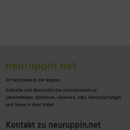
Ihr Netzwerk in der Region
Schnelle und übersichtliche Informationen zu
Unternehmen, Künstlern, Vereinen, Jobs, Veranstaltungen
und News in Ihrer Nähe!
Kontakt zu neuruppin.net