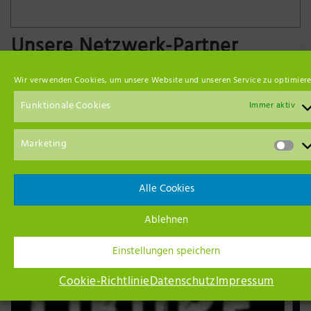
Unsere Netzwerk-Partner
Wir verwenden Cookies, um unsere Website und unseren Service zu optimiere
Funktionale Cookies
Immer aktiv
Marketing
Alle Cookies
Ablehnen
Einstellungen speichern
Cookie-Richtlinie
Datenschutz
Impressum