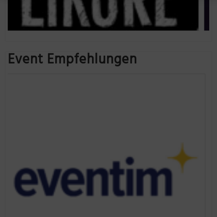
Event Empfehlungen