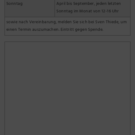
Sonntag
April bis September, jeden letzten
Sonntag im Monat von 12-16 Uhr
sowie nach Vereinbarung, melden Sie sich bei Sven Thiede, um
einen Termin auszumachen. Eintritt gegen Spende.