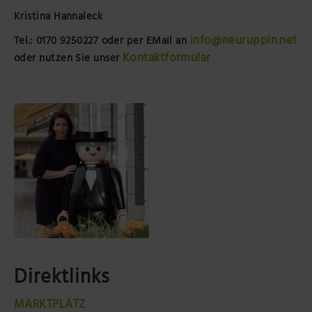
Kristina Hannaleck
info@neuruppin.net
Tel.: 0170 9250227
oder per EMail an
Kontaktformular
oder nutzen Sie unser
Direktlinks
MARKTPLATZ