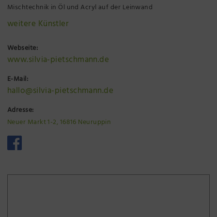
Mischtechnik in Öl und Acryl auf der Leinwand
weitere Künstler
Webseite:
www.silvia-pietschmann.de
E-Mail:
hallo@silvia-pietschmann.de
Adresse:
Neuer Markt 1-2, 16816 Neuruppin