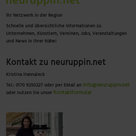
Ihr Netzwerk in der Region
Schnelle und übersichtliche Informationen zu
Unternehmen, Künstlern, Vereinen, Jobs, Veranstaltungen
und News in Ihrer Nähe!
Kontakt zu neuruppin.net
Kristina Hannaleck
info@neuruppin.net
Tel.: 0170 9250227
oder per EMail an
Kontaktformular
oder nutzen Sie unser