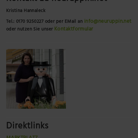
Kristina Hannaleck
info@neuruppin.net
Tel.: 0170 9250227
oder per EMail an
Kontaktformular
oder nutzen Sie unser
Direktlinks