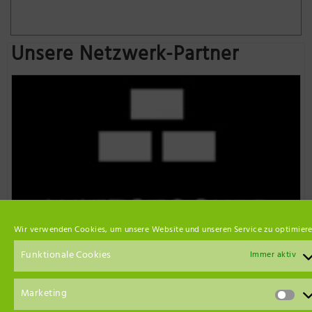
Unsere Netzwerk-Partner
Wir verwenden Cookies, um unsere Website und unseren Service zu optimiere
Funktionale Cookies
Immer aktiv
Marketing