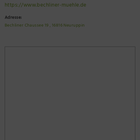
https://www.bechliner-muehle.de
Adresse:
Bechliner Chaussee 19 , 16816 Neuruppin