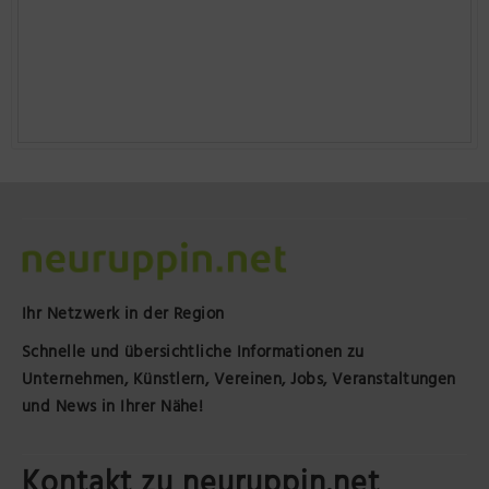
Ihr Netzwerk in der Region
Schnelle und übersichtliche Informationen zu
Unternehmen, Künstlern, Vereinen, Jobs, Veranstaltungen
und News in Ihrer Nähe!
Kontakt zu neuruppin.net