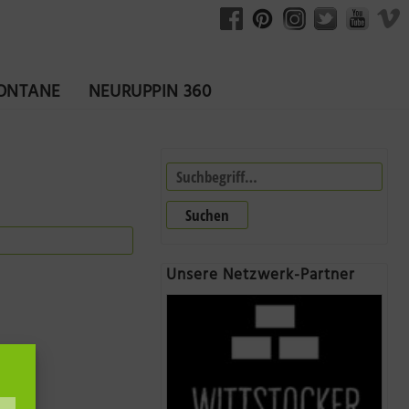
FONTANE
NEURUPPIN 360
Suchen
Unsere Netzwerk-Partner