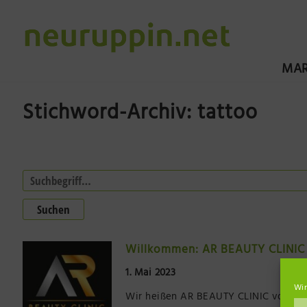
MAR
Stichword-Archiv: tattoo
Suchen
Willkommen: AR BEAUTY CLINIC 
1. Mai 2023
Wir
Wir heißen AR BEAUTY CLINIC von Anet