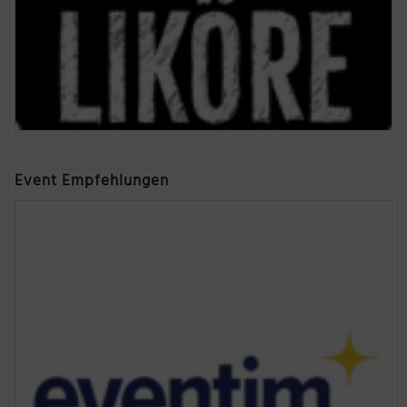
Event Empfehlungen