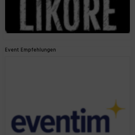
Event Empfehlungen