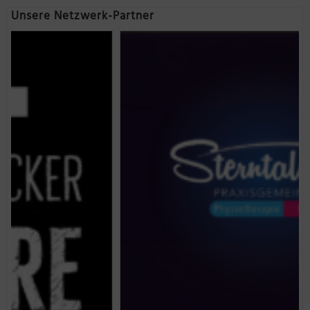
Unsere Netzwerk-Partner