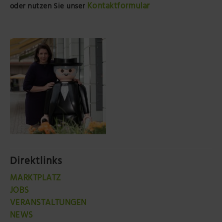
Kontaktformular
oder nutzen Sie unser
Direktlinks
MARKTPLATZ
JOBS
VERANSTALTUNGEN
NEWS