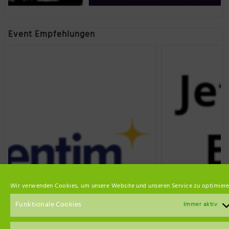
Event Empfehlungen
Wir verwenden Cookies, um unsere Website und unseren Service zu optimiere
Funktionale Cookies
Immer aktiv