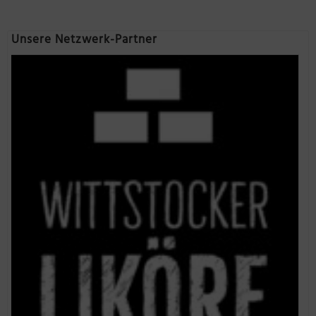
Unsere Netzwerk-Partner