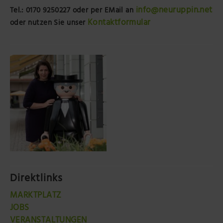
info@neuruppin.net
Tel.: 0170 9250227
oder per EMail an
Kontaktformular
oder nutzen Sie unser
Direktlinks
MARKTPLATZ
JOBS
VERANSTALTUNGEN