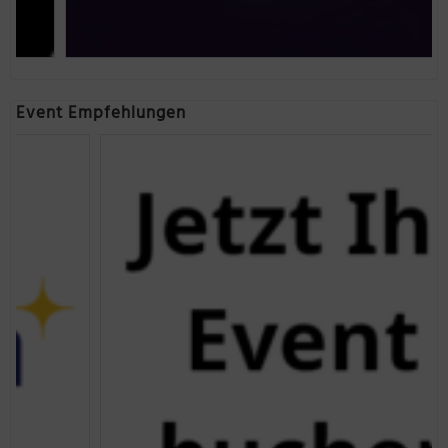
Event Empfehlungen