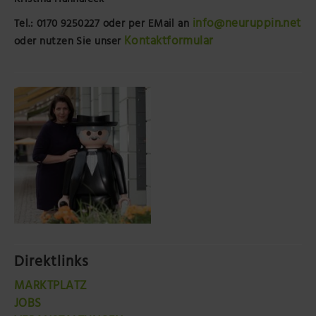
Kristina Hannaleck
info@neuruppin.net
Tel.: 0170 9250227
oder per EMail an
Kontaktformular
oder nutzen Sie unser
Direktlinks
MARKTPLATZ
JOBS