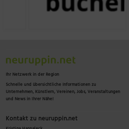
Ihr Netzwerk in der Region
Schnelle und übersichtliche Informationen zu
Unternehmen, Künstlern, Vereinen, Jobs, Veranstaltungen
und News in Ihrer Nähe!
Kontakt zu neuruppin.net