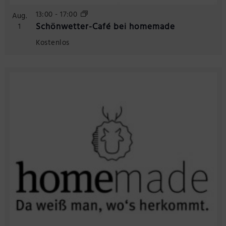
13:00
-
17:00
Aug.
Schönwetter-Café bei homemade
1
Kostenlos