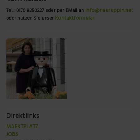
Kristina Hannaleck
info@neuruppin.net
Tel.: 0170 9250227
oder per EMail an
Kontaktformular
oder nutzen Sie unser
Direktlinks
MARKTPLATZ
JOBS