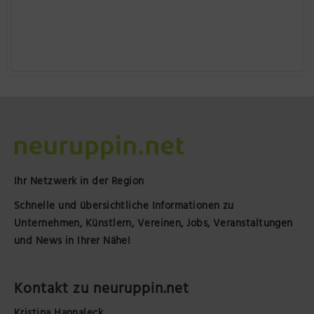
Ihr Netzwerk in der Region
Schnelle und übersichtliche Informationen zu
Unternehmen, Künstlern, Vereinen, Jobs, Veranstaltungen
und News in Ihrer Nähe!
Kontakt zu neuruppin.net