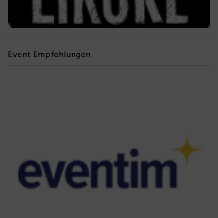
Event Empfehlungen