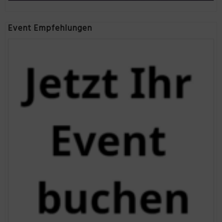
Event Empfehlungen