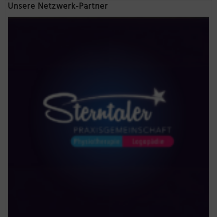
Unsere Netzwerk-Partner