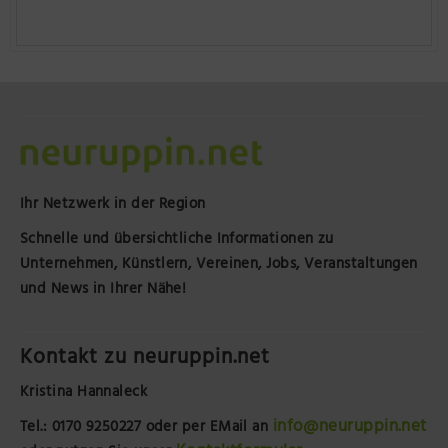
Ihr Netzwerk in der Region
Schnelle und übersichtliche Informationen zu
Unternehmen, Künstlern, Vereinen, Jobs, Veranstaltungen
und News in Ihrer Nähe!
Kontakt zu neuruppin.net
Kristina Hannaleck
info@neuruppin.net
Tel.: 0170 9250227
oder per EMail an