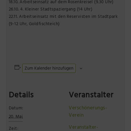
18.10. Arbeitseinsatz auf dem Rosenkreisel (9.30 Uhr)
26.10. 4. Kleiner Stadtspaziergang (14 Uhr)
22.11. Arbeitseinsatz mit den Reservisten im Stadtpark
(9-12 Uhr, Goldfischteich)
Zum Kalender hinzufügen
Details
Veranstalter
Verschönerungs-
Datum:
Verein
20. Mai
Veranstalter-
Zeit: