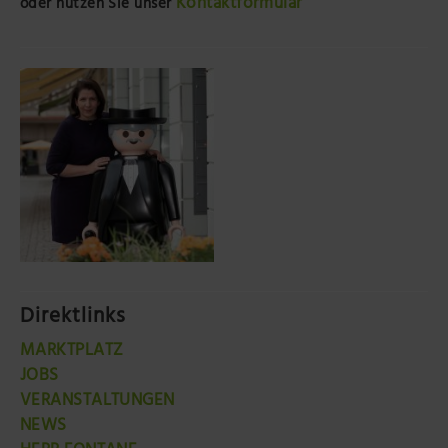
Kontaktformular
oder nutzen Sie unser
Direktlinks
MARKTPLATZ
JOBS
VERANSTALTUNGEN
NEWS