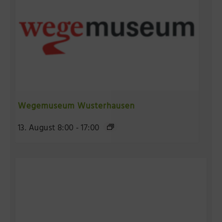
Wegemuseum Wusterhausen
13. August 8:00
-
17:00