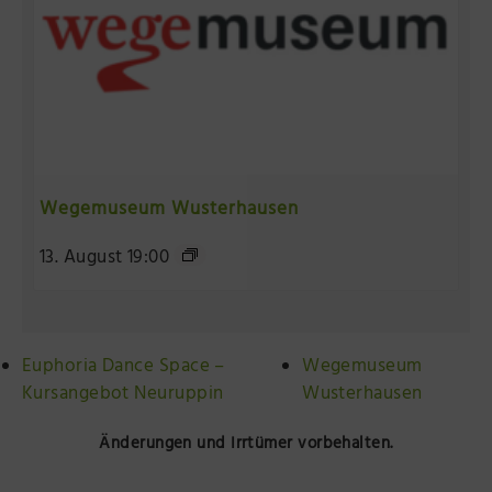
Wegemuseum Wusterhausen
13. August 19:00
Euphoria Dance Space –
Wegemuseum
Kursangebot Neuruppin
Wusterhausen
Änderungen und Irrtümer vorbehalten.