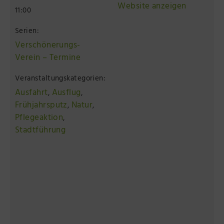
Website anzeigen
11:00
Serien:
Verschönerungs-
Verein – Termine
Veranstaltungskategorien:
Ausfahrt
Ausflug
,
,
Frühjahrsputz
Natur
,
,
Pflegeaktion
,
Stadtführung