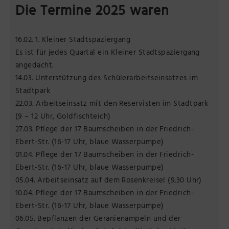
Die Termine 2025 waren
16.02. 1. Kleiner Stadtspaziergang
Es ist für jedes Quartal ein Kleiner Stadtspaziergang
angedacht.
14.03. Unterstützung des Schülerarbeitseinsatzes im
Stadtpark
22.03. Arbeitseinsatz mit den Reservisten im Stadtpark
(9 – 12 Uhr, Goldfischteich)
27.03. Pflege der 17 Baumscheiben in der Friedrich-
Ebert-Str. (16-17 Uhr, blaue Wasserpumpe)
01.04. Pflege der 17 Baumscheiben in der Friedrich-
Ebert-Str. (16-17 Uhr, blaue Wasserpumpe)
05.04. Arbeitseinsatz auf dem Rosenkreisel (9.30 Uhr)
10.04. Pflege der 17 Baumscheiben in der Friedrich-
Ebert-Str. (16-17 Uhr, blaue Wasserpumpe)
06.05. Bepflanzen der Geranienampeln und der