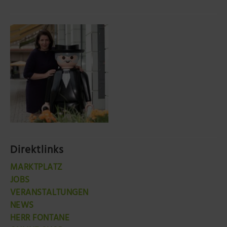
Direktlinks
MARKTPLATZ
JOBS
VERANSTALTUNGEN
NEWS
HERR FONTANE