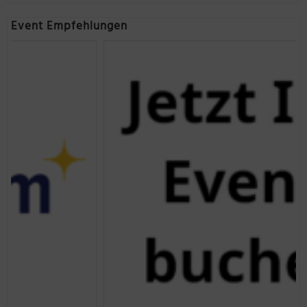
Event Empfehlungen