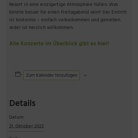
Resort in eine einzigartige Atmosphäre hüllen. Was
könnte besser für einen Freitagabend sein? Der Eintritt
ist kostenlos – einfach vorbeikommen und genießen.
Jeder ist herzlich willkommen.
Alle Konzerte im Überblick gibt es hier!
Zum Kalender hinzufügen
Details
Datum:
31. Oktober 2025