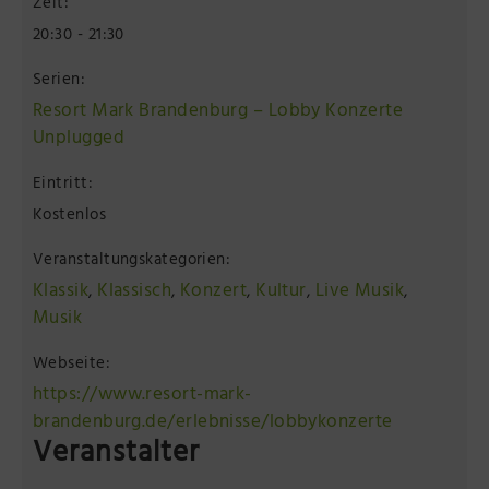
Zeit:
20:30 - 21:30
Serien:
Resort Mark Brandenburg – Lobby Konzerte
Unplugged
Eintritt:
Kostenlos
Veranstaltungskategorien:
Klassik
Klassisch
Konzert
Kultur
Live Musik
,
,
,
,
,
Musik
Webseite:
https://www.resort-mark-
brandenburg.de/erlebnisse/lobbykonzerte
Veranstalter