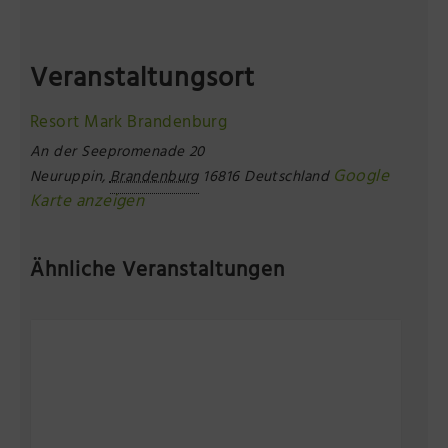
Veranstaltungsort
Resort Mark Brandenburg
An der Seepromenade 20
Google
Neuruppin
,
Brandenburg
16816
Deutschland
Karte anzeigen
Ähnliche Veranstaltungen