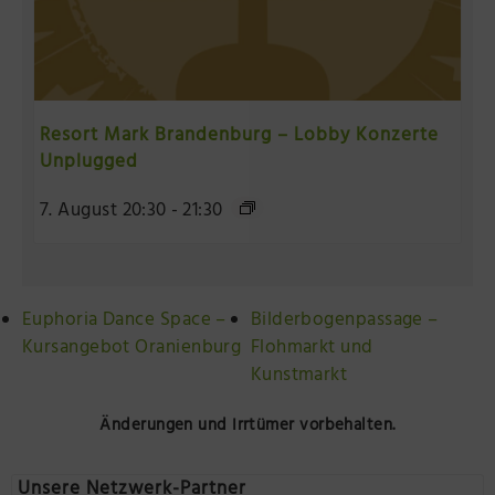
Resort Mark Brandenburg – Lobby Konzerte
Unplugged
7. August 20:30
-
21:30
Euphoria Dance Space –
Bilderbogenpassage –
Kursangebot Oranienburg
Flohmarkt und
Kunstmarkt
Änderungen und Irrtümer vorbehalten.
Unsere Netzwerk-Partner