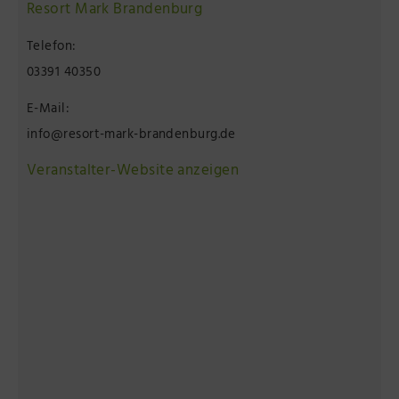
Resort Mark Brandenburg
Telefon:
03391 40350
E-Mail:
info@resort-mark-brandenburg.de
Veranstalter-Website anzeigen