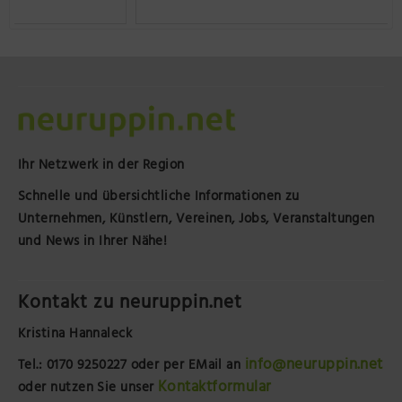
Ihr Netzwerk in der Region
Schnelle und übersichtliche Informationen zu
Unternehmen, Künstlern, Vereinen, Jobs, Veranstaltungen
und News in Ihrer Nähe!
Kontakt zu neuruppin.net
Kristina Hannaleck
info@neuruppin.net
Tel.: 0170 9250227
oder per EMail an
Kontaktformular
oder nutzen Sie unser