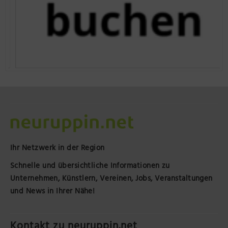
Ihr Netzwerk in der Region
Schnelle und übersichtliche Informationen zu
Unternehmen, Künstlern, Vereinen, Jobs, Veranstaltungen
und News in Ihrer Nähe!
Kontakt zu neuruppin.net