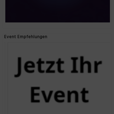
Event Empfehlungen