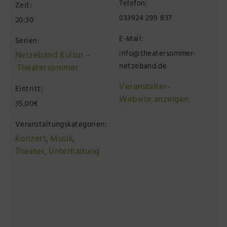
Telefon:
Zeit:
033924 299 837
20:30
E-Mail:
Serien:
info@theatersommer-
Netzeband Kultur –
netzeband.de
Theatersommer
Veranstalter-
Eintritt:
Website anzeigen
35,00€
Veranstaltungskategorien:
Konzert
Musik
,
,
Theater
Unterhaltung
,