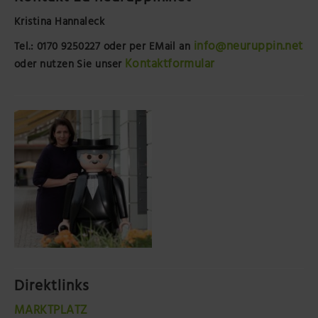
Kristina Hannaleck
info@neuruppin.net
Tel.: 0170 9250227
oder per EMail an
Kontaktformular
oder nutzen Sie unser
Direktlinks
MARKTPLATZ