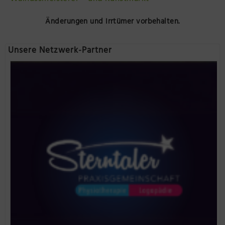
Änderungen und Irrtümer vorbehalten.
Unsere Netzwerk-Partner