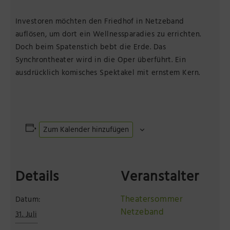
Investoren möchten den Friedhof in Netzeband
auflösen, um dort ein Wellnessparadies zu errichten.
Doch beim Spatenstich bebt die Erde. Das
Synchrontheater wird in die Oper überführt. Ein
ausdrücklich komisches Spektakel mit ernstem Kern.
Zum Kalender hinzufügen
Details
Veranstalter
Theatersommer
Datum:
Netzeband
31. Juli