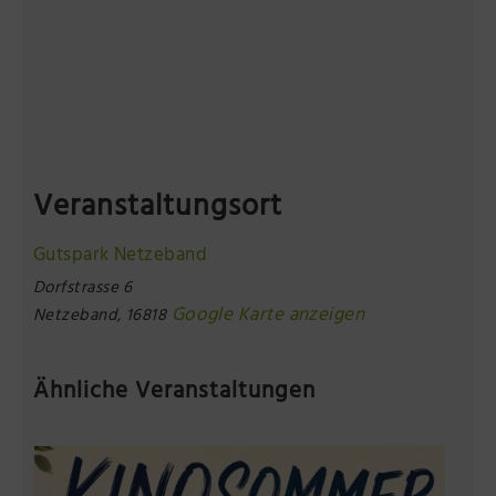
Veranstaltungsort
Gutspark Netzeband
Dorfstrasse 6
Google Karte anzeigen
Netzeband
,
16818
Ähnliche Veranstaltungen