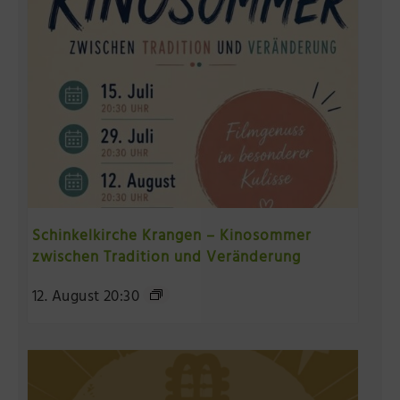
Schinkelkirche Krangen – Kinosommer
zwischen Tradition und Veränderung
12. August 20:30