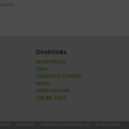
sterei
Direktlinks
MARKTPLATZ
JOBS
VERANSTALTUNGEN
NEWS
HERR FONTANE
ONLINE SHOP
ome
Kontakt
Datenschutzerklärung
Impressum