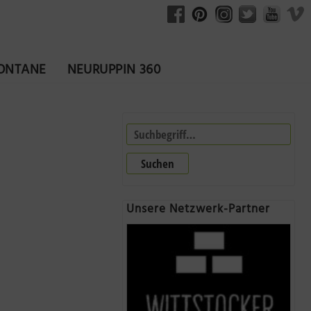
FONTANE
NEURUPPIN 360
Suchen
Unsere Netzwerk-Partner