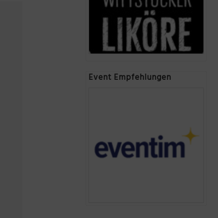
Event Empfehlungen