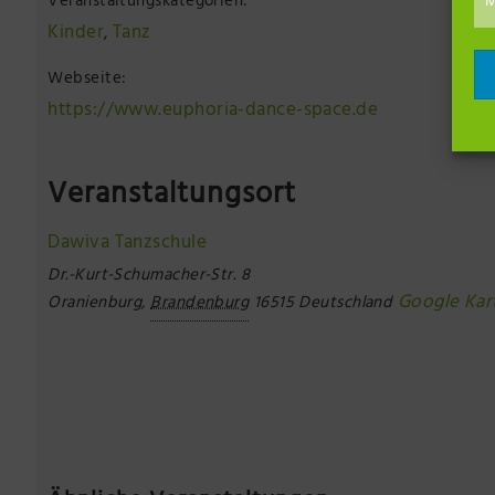
Veranstaltungskategorien:
M
Kinder
Tanz
,
Webseite:
https://www.euphoria-dance-space.de
Veranstaltungsort
Dawiva Tanzschule
Dr.-Kurt-Schumacher-Str. 8
Google Kar
Oranienburg
,
Brandenburg
16515
Deutschland