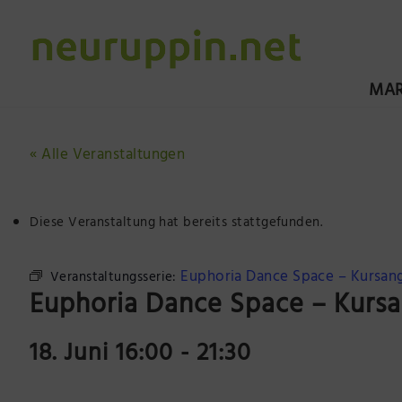
MAR
« Alle Veranstaltungen
Diese Veranstaltung hat bereits stattgefunden.
Euphoria Dance Space – Kursan
Veranstaltungsserie:
Euphoria Dance Space – Kurs
18. Juni 16:00
-
21:30