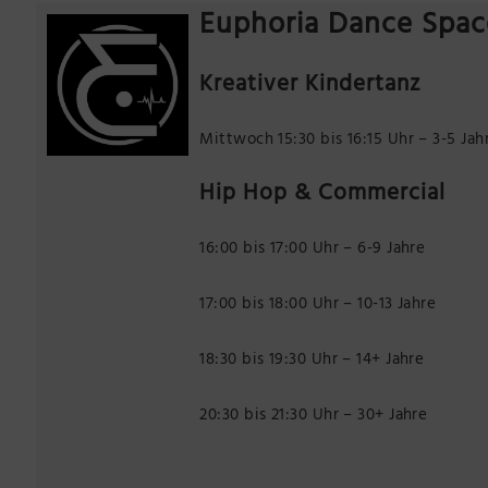
Euphoria Dance Spac
Kreativer Kindertanz
Mittwoch 15:30 bis 16:15 Uhr – 3-5 Jah
Hip Hop & Commercial
16:00 bis 17:00 Uhr – 6-9 Jahre
17:00 bis 18:00 Uhr – 10-13 Jahre
18:30 bis 19:30 Uhr – 14+ Jahre
20:30 bis 21:30 Uhr – 30+ Jahre