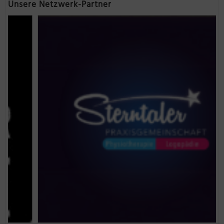
Unsere Netzwerk-Partner