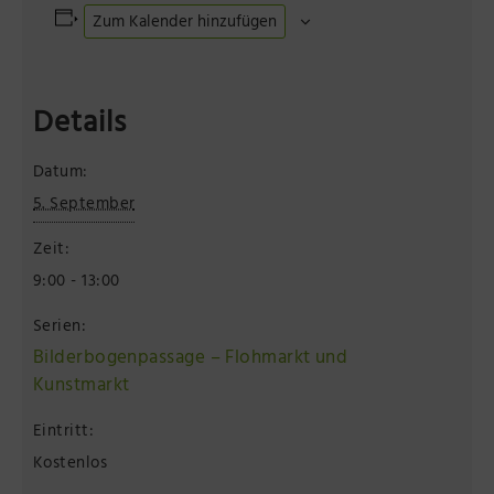
Zum Kalender hinzufügen
Details
Datum:
5. September
Zeit:
9:00 - 13:00
Serien:
Bilderbogenpassage – Flohmarkt und
Kunstmarkt
Eintritt:
Kostenlos