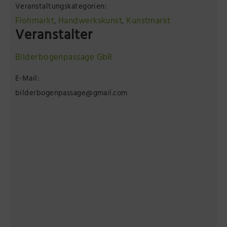
Veranstaltungskategorien:
Flohmarkt
Handwerkskunst
Kunstmarkt
,
,
Veranstalter
Bilderbogenpassage GbR
E-Mail:
bilderbogenpassage@gmail.com