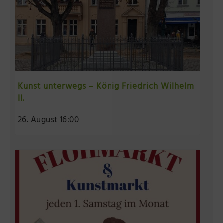
Kunst unterwegs – König Friedrich Wilhelm
II.
26. August 16:00