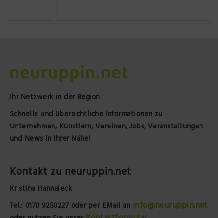
Ihr Netzwerk in der Region
Schnelle und übersichtliche Informationen zu
Unternehmen, Künstlern, Vereinen, Jobs, Veranstaltungen
und News in Ihrer Nähe!
Kontakt zu neuruppin.net
Kristina Hannaleck
info@neuruppin.net
Tel.: 0170 9250227
oder per EMail an