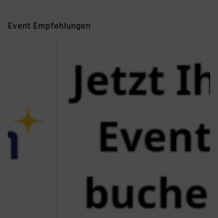
Event Empfehlungen