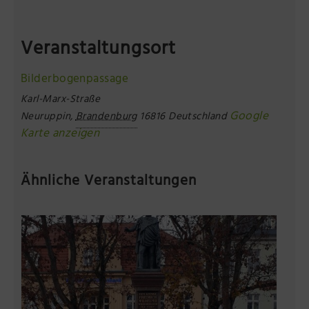
Veranstaltungsort
Bilderbogenpassage
Karl-Marx-Straße
Google
Neuruppin
,
Brandenburg
16816
Deutschland
Karte anzeigen
Ähnliche Veranstaltungen