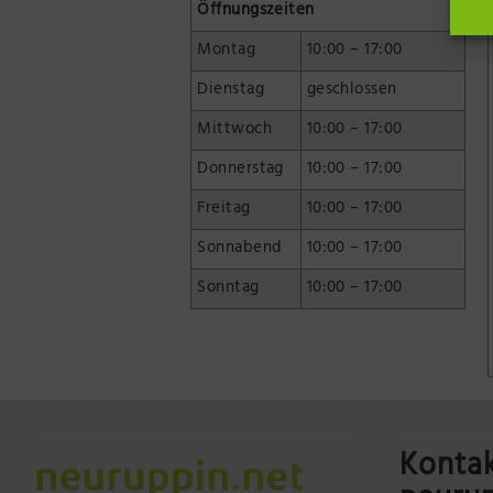
Öffnungszeiten
Montag
10:00 – 17:00
Dienstag
geschlossen
Mittwoch
10:00 – 17:00
Donnerstag
10:00 – 17:00
Freitag
10:00 – 17:00
Sonnabend
10:00 – 17:00
Sonntag
10:00 – 17:00
Kontak