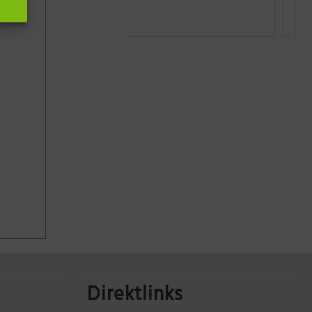
Direktlinks